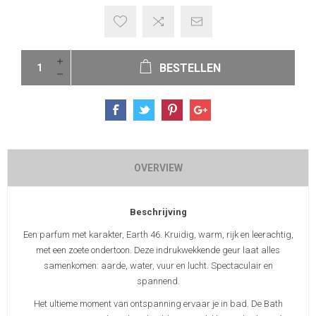
BESTELLEN
OVERVIEW
Beschrijving
Een parfum met karakter, Earth 46. Kruidig, warm, rijk en leerachtig,
met een zoete ondertoon. Deze indrukwekkende geur laat alles
samenkomen: aarde, water, vuur en lucht. Spectaculair en
spannend.
Het ultieme moment van ontspanning ervaar je in bad. De Bath