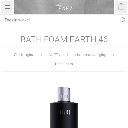
BATH FOAM EARTH 46
Startpagina
JANZEN
Lichaamsverzorging
Bath Foam