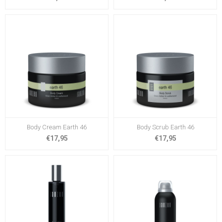
Body Cream Earth 46
Body Scrub Earth 46
€17,95
€17,95