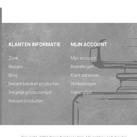
KLANTEN INFORMATIE
MIJN ACCOUNT
Zoek
Mijn account
Nieuws
Bestellingen
Blog
Klant adressen
Recent bekeken producten
Winkelwagen
Vergelijk productenlijst
Verlanglijst
Nieuwe producten