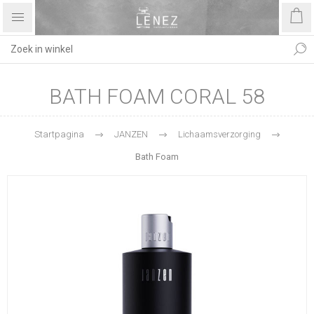
BATH FOAM CORAL 58
Startpagina
JANZEN
Lichaamsverzorging
Bath Foam