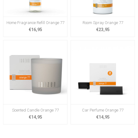
Home Fragrance Refill Orange 77
Room Spray Orange 77
€16,95
€23,95
Scented Candle Orange 77
Car Perfume Orange 77
€14,95
€14,95