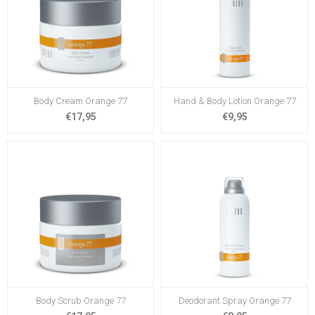
Body Cream Orange 77
Hand & Body Lotion Orange 77
€17,95
€9,95
Body Scrub Orange 77
Deodorant Spray Orange 77