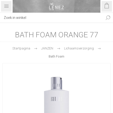
BATH FOAM ORANGE 77
Startpagina
JANZEN
Lichaamsverzorging
Bath Foam