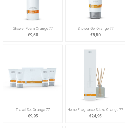
Shower Foam Orange 77
Shower Gel Orange 77
€9,50
€8,50
Travel Set Orange 77
Home Fragrance Sticks Orange 77
€9,95
€24,95