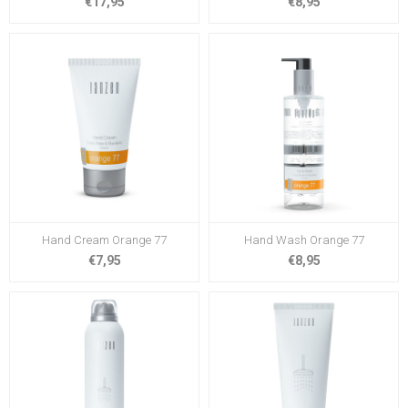
€17,95
€8,95
Hand Cream Orange 77
Hand Wash Orange 77
€7,95
€8,95