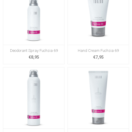
Deodorant Spray Fuchsia 69
Hand Cream Fuchsia 69
€8,95
€7,95