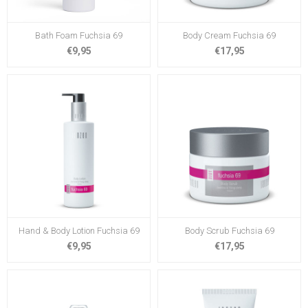
Bath Foam Fuchsia 69
Body Cream Fuchsia 69
€9,95
€17,95
Hand & Body Lotion Fuchsia 69
Body Scrub Fuchsia 69
€9,95
€17,95