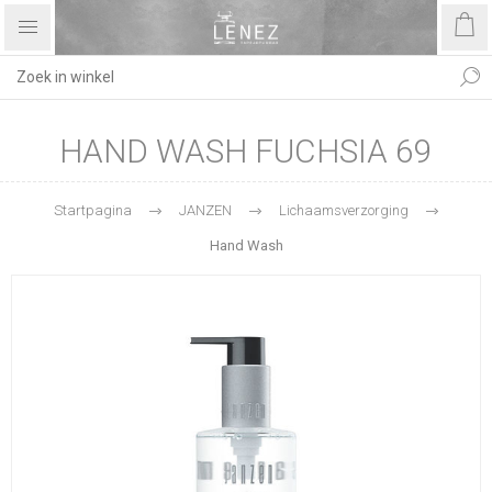
HAND WASH FUCHSIA 69
Startpagina
JANZEN
Lichaamsverzorging
Hand Wash