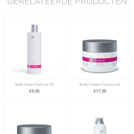
GERELATEERDE PRODUCTEN
Bath Foam Fuchsia 69
Body Cream Fuchsia 69
€9,95
€17,95