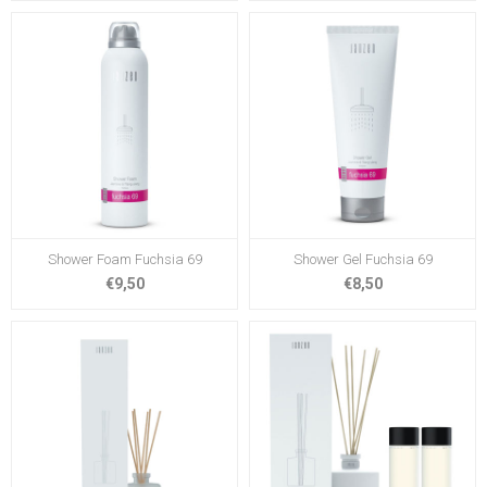
Shower Foam Fuchsia 69
Shower Gel Fuchsia 69
€9,50
€8,50