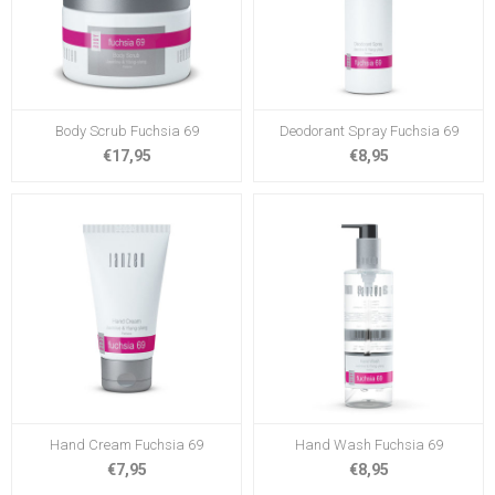
Body Scrub Fuchsia 69
Deodorant Spray Fuchsia 69
€17,95
€8,95
Hand Cream Fuchsia 69
Hand Wash Fuchsia 69
€7,95
€8,95