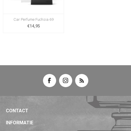
Car Perfume Fuchsia 69
€14,95
CONTACT
INFORMATIE