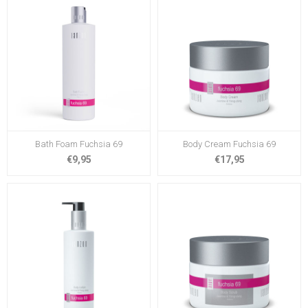
Bath Foam Fuchsia 69
Body Cream Fuchsia 69
€9,95
€17,95