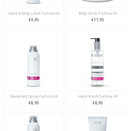
Hand & Body Lotion Fuchsia 69
Body Scrub Fuchsia 69
€9,95
€17,95
Deodorant Spray Fuchsia 69
Hand Wash Fuchsia 69
€8,95
€8,95