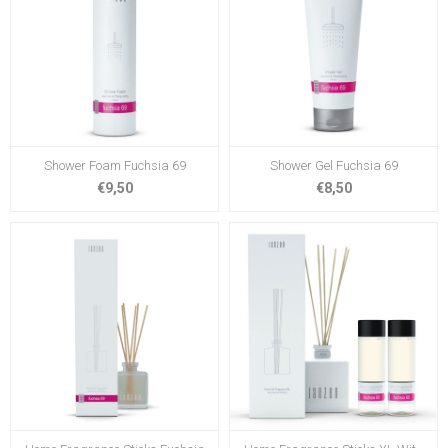
Shower Foam Fuchsia 69
Shower Gel Fuchsia 69
€9,50
€8,50