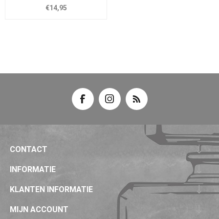
€14,95
CONTACT
INFORMATIE
KLANTEN INFORMATIE
MIJN ACCOUNT