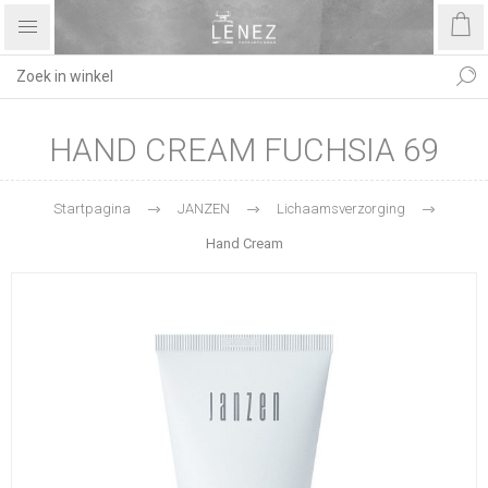
HAND CREAM FUCHSIA 69
Startpagina
JANZEN
Lichaamsverzorging
Hand Cream