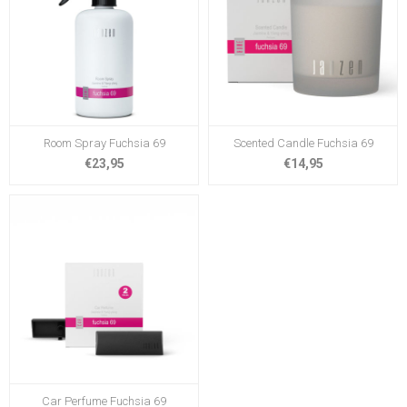
Room Spray Fuchsia 69
Scented Candle Fuchsia 69
€23,95
€14,95
Car Perfume Fuchsia 69