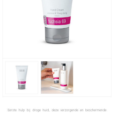
Eerste hulp bij droge huid, deze verzorgende en beschermende