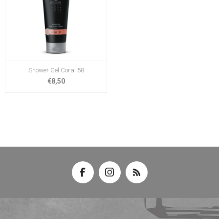
Shower Gel Coral 58
€8,50