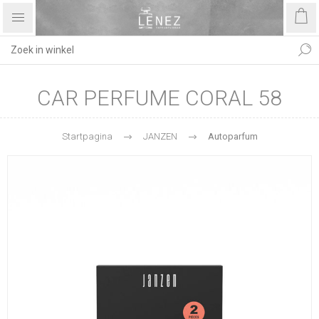
CAR PERFUME CORAL 58
Startpagina
JANZEN
Autoparfum