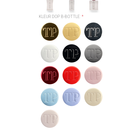
KLEUR DOP B-BOTTLE:
*