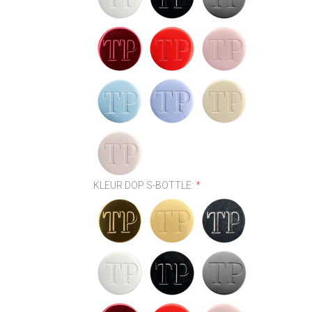
KLEUR DOP S-BOTTLE:
*