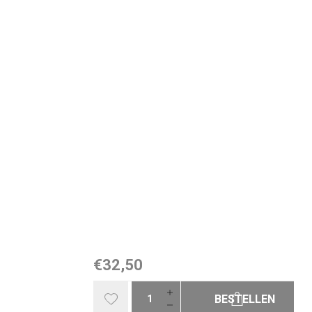
€32,50
BESTELLEN