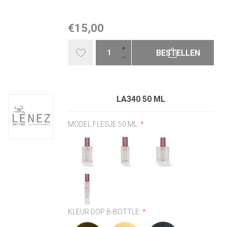
€15,00
BESTELLEN
LA340 50 ML
MODEL FLESJE 50 ML:
*
KLEUR DOP B-BOTTLE:
*