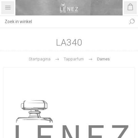
LA340
Startpagina
Tapparfum
Dames