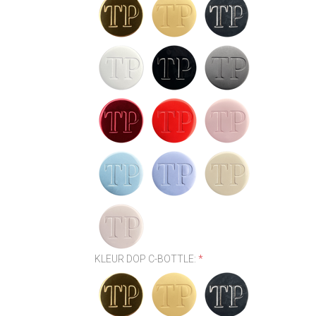
KLEUR DOP C-BOTTLE:
*