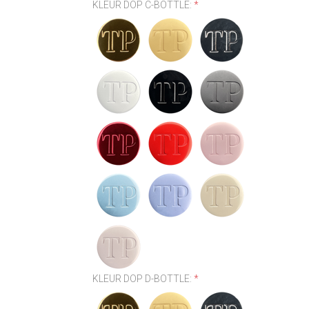
KLEUR DOP C-BOTTLE:
*
KLEUR DOP D-BOTTLE:
*