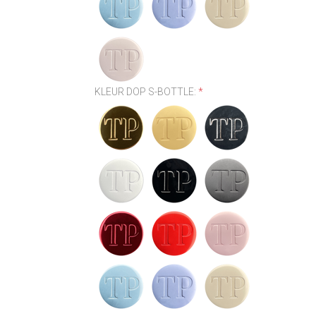
KLEUR DOP S-BOTTLE:
*