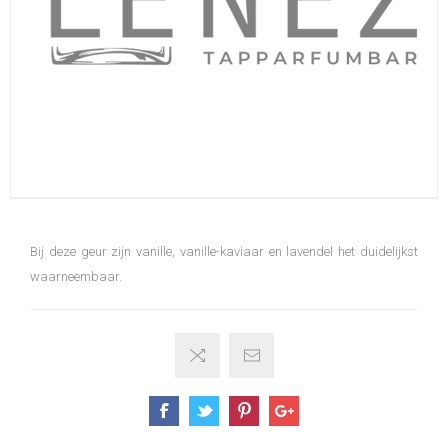
Bij deze geur zijn vanille, vanille-kaviaar en lavendel het duidelijkst
waarneembaar.