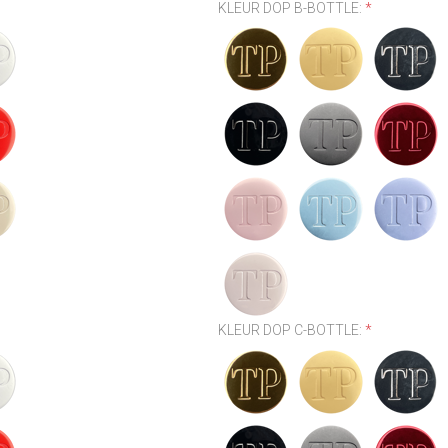
KLEUR DOP B-BOTTLE:
*
KLEUR DOP C-BOTTLE:
*