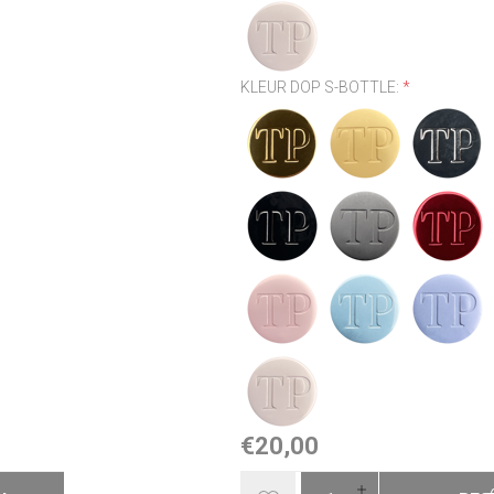
KLEUR DOP S-BOTTLE:
*
€20,00