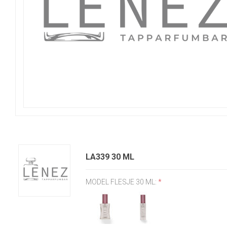
LA339 30 ML
MODEL FLESJE 30 ML:
*