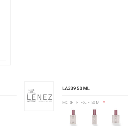
LA339 50 ML
MODEL FLESJE 50 ML:
*