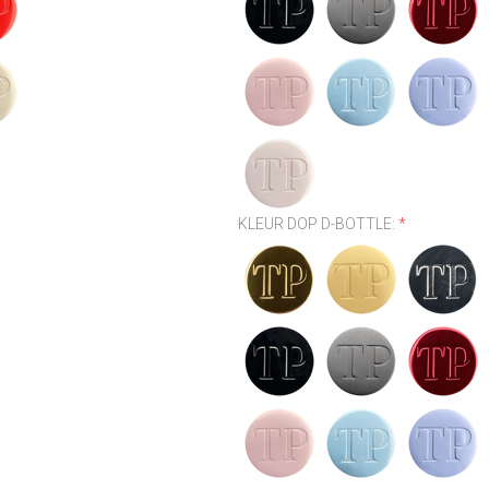
KLEUR DOP D-BOTTLE:
*