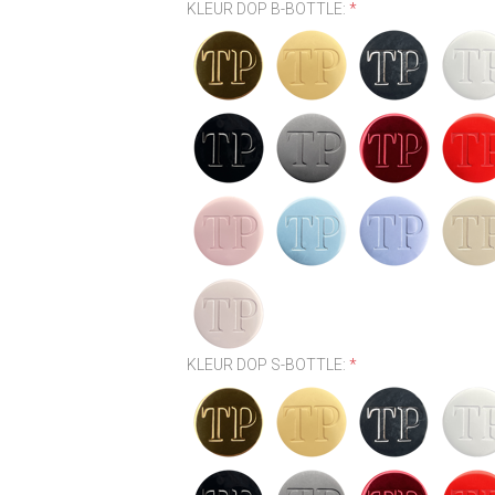
KLEUR DOP B-BOTTLE:
*
KLEUR DOP S-BOTTLE:
*