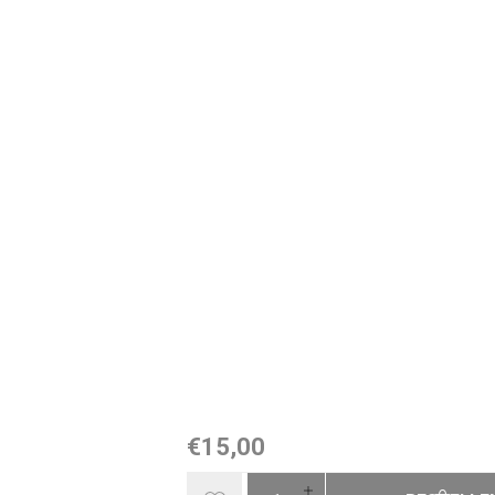
€15,00