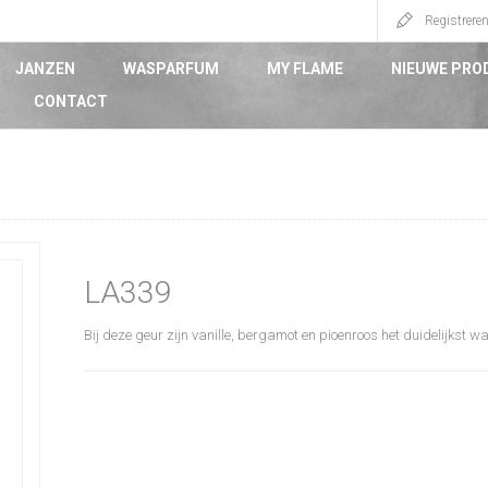
Registrere
JANZEN
WASPARFUM
MY FLAME
NIEUWE PRO
CONTACT
LA339
Bij deze geur zijn vanille, bergamot en pioenroos het duidelijkst