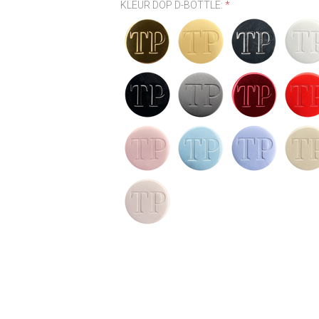
KLEUR DOP D-BOTTLE:
*