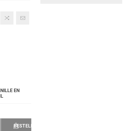
NILLE EN
ML
BESTELLEN