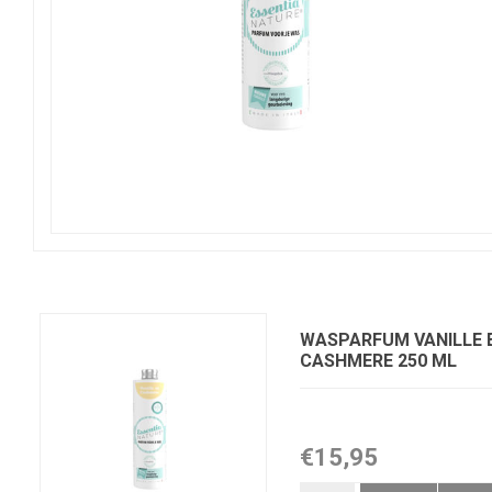
WASPARFUM VANILLE 
CASHMERE 250 ML
€15,95