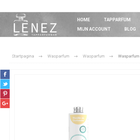
HOME
TAPPARFUM
MIJN ACCOUNT
BLOG
Startpagina
Wasparfum
Wasparfum
Wasparfum 