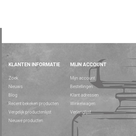
KLANTEN INFORMATIE
MIJN ACCOUNT
Zoek
Mijn account
Nieuws
Bestellingen
Blog
Klant adressen
Recent bekeken producten
Winkelwagen
Vergelijk productenlijst
Verlanglijst
Nieuwe producten