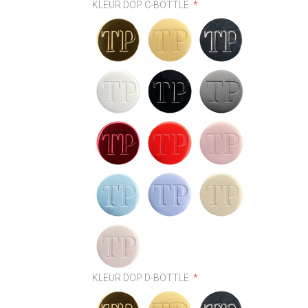
KLEUR DOP C-BOTTLE:
*
KLEUR DOP D-BOTTLE:
*