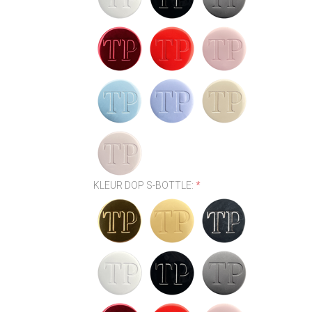
KLEUR DOP S-BOTTLE:
*