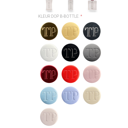
KLEUR DOP B-BOTTLE:
*