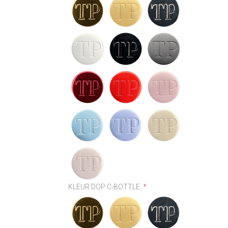
KLEUR DOP C-BOTTLE:
*