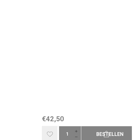
€42,50
BESTELLEN