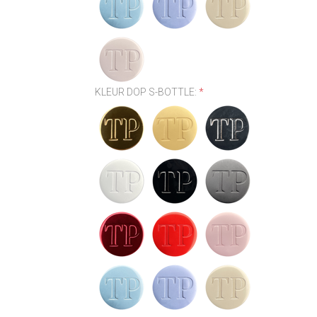
KLEUR DOP S-BOTTLE:
*