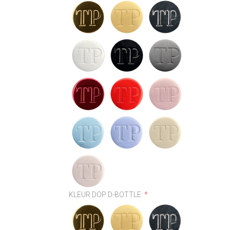
KLEUR DOP D-BOTTLE:
*