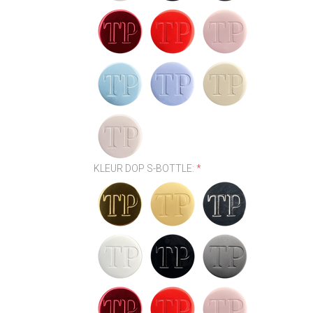
KLEUR DOP S-BOTTLE:
*