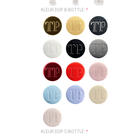
KLEUR DOP B-BOTTLE:
*
KLEUR DOP C-BOTTLE:
*