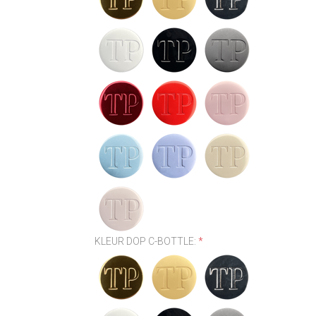
KLEUR DOP C-BOTTLE:
*