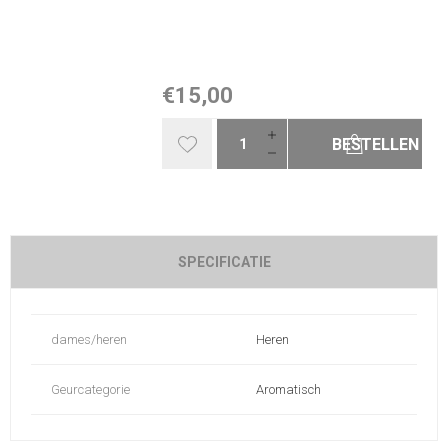
€15,00
BESTELLEN
SPECIFICATIE
dames/heren
Heren
Geurcategorie
Aromatisch