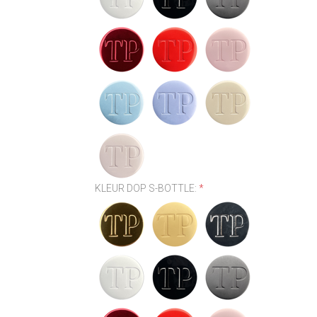
KLEUR DOP S-BOTTLE:
*