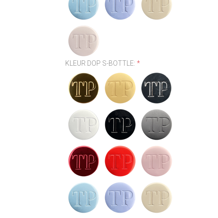
KLEUR DOP S-BOTTLE:
*