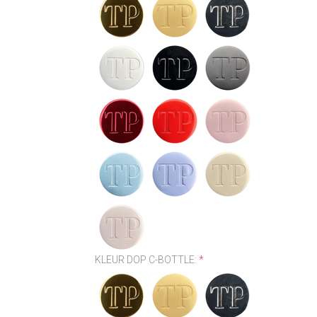
KLEUR DOP C-BOTTLE:
*