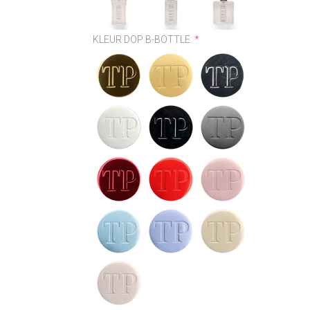
KLEUR DOP B-BOTTLE:
*