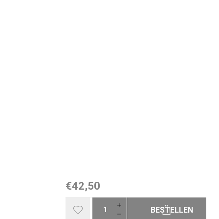
€42,50
BESTELLEN