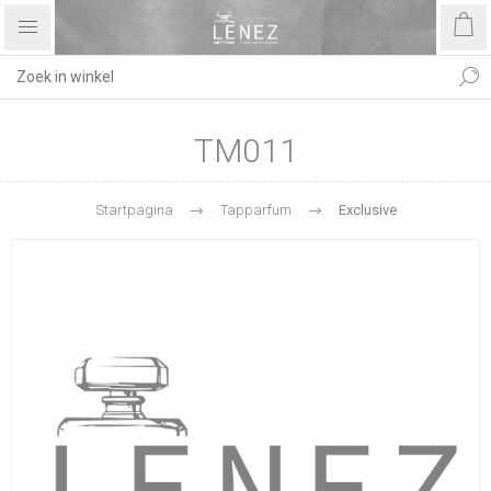
TM011
Startpagina
Tapparfum
Exclusive