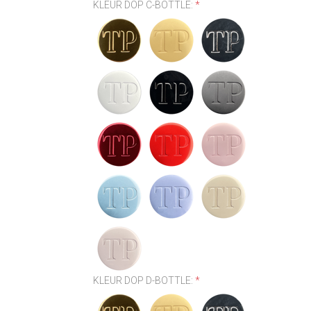
KLEUR DOP C-BOTTLE:
*
KLEUR DOP D-BOTTLE:
*