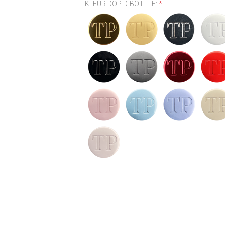
KLEUR DOP D-BOTTLE:
*