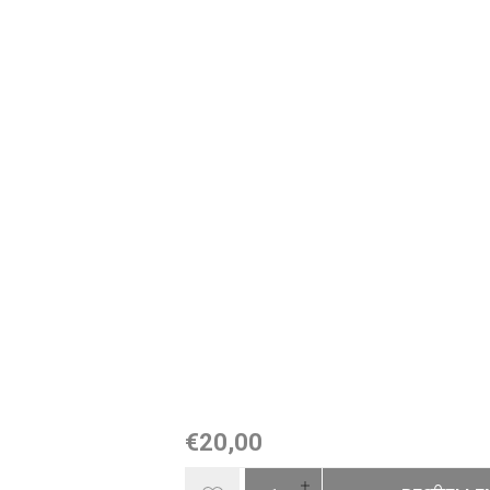
€20,00