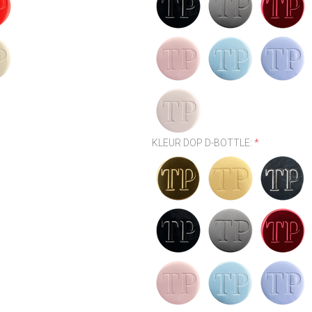
KLEUR DOP D-BOTTLE:
*