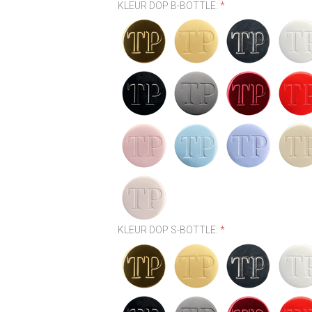
KLEUR DOP B-BOTTLE:
*
KLEUR DOP S-BOTTLE:
*