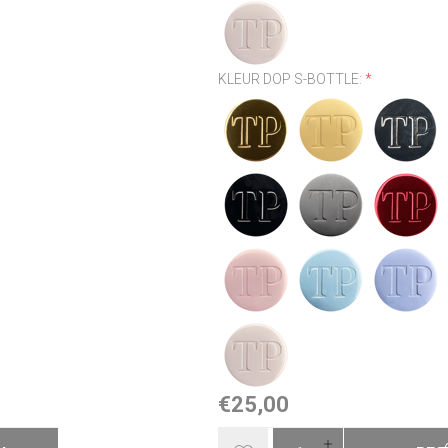
KLEUR DOP S-BOTTLE:
*
€25,00