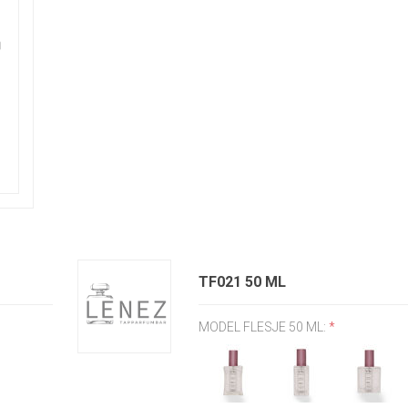
TF021 50 ML
MODEL FLESJE 50 ML:
*