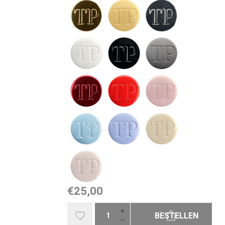
€25,00
BESTELLEN