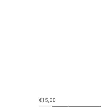
€15,00