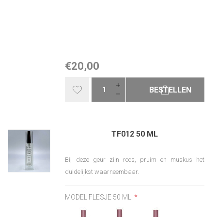
€20,00
BESTELLEN
TF012 50 ML
Bij deze geur zijn roos, pruim en muskus het
duidelijkst waarneembaar.
MODEL FLESJE 50 ML:
*