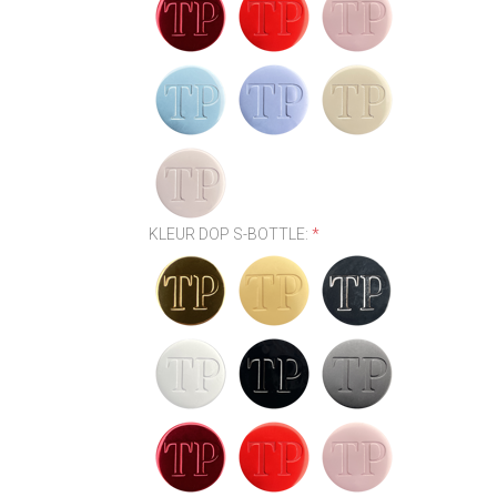
KLEUR DOP S-BOTTLE:
*