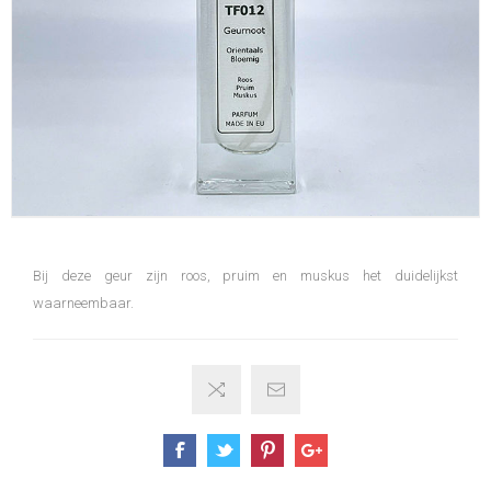
Bij deze geur zijn roos, pruim en muskus het duidelijkst
waarneembaar.