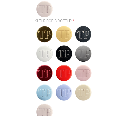
KLEUR DOP C-BOTTLE:
*