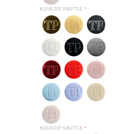
KLEUR DOP D-BOTTLE:
*
KLEUR DOP S-BOTTLE:
*