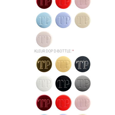
KLEUR DOP D-BOTTLE:
*