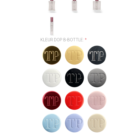
KLEUR DOP B-BOTTLE:
*