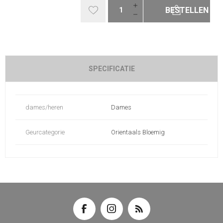
BESTELLEN
SPECIFICATIE
dames/heren
Dames
Geurcategorie
Orientaals Bloemig