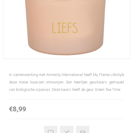
In samenwerking met Amnesty International heeft My Flame Lifestyle
deze mooie kaarsen ontworpen. Een heerlijke geurkaars gemaakt
van biologische sojawas. Deze kaars heeft de geur Green Tea Time.
€8,99