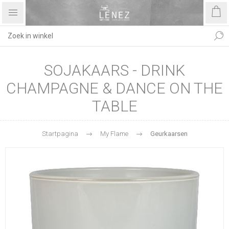
SOJAKAARS - DRINK
CHAMPAGNE & DANCE ON THE
TABLE
Startpagina
My Flame
Geurkaarsen