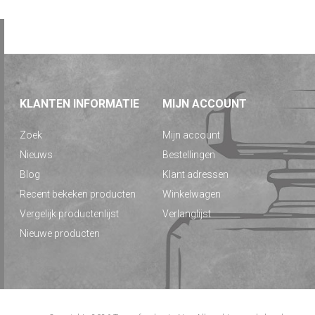
KLANTEN INFORMATIE
MIJN ACCOUNT
Zoek
Mijn account
Nieuws
Bestellingen
Blog
Klant adressen
Recent bekeken producten
Winkelwagen
Vergelijk productenlijst
Verlanglijst
Nieuwe producten