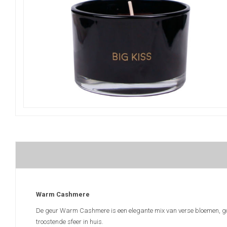
Warm Cashmere
De geur Warm Cashmere is een elegante mix van verse bloemen, go
troostende sfeer in huis.