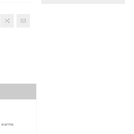
n warme,