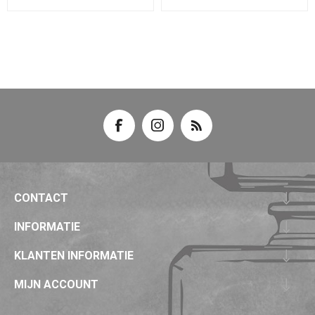
CONTACT
INFORMATIE
KLANTEN INFORMATIE
MIJN ACCOUNT