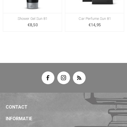
Shower Gel Sun 81
Car Perfume Sun 81
€8,50
€14,95
CONTACT
INFORMATIE