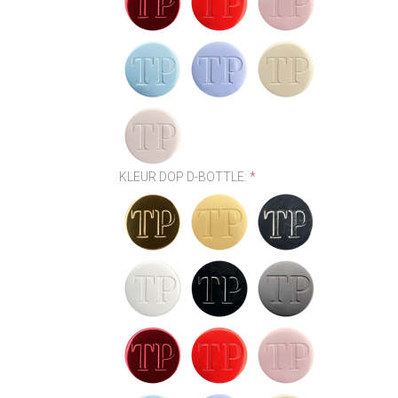
KLEUR DOP D-BOTTLE:
*