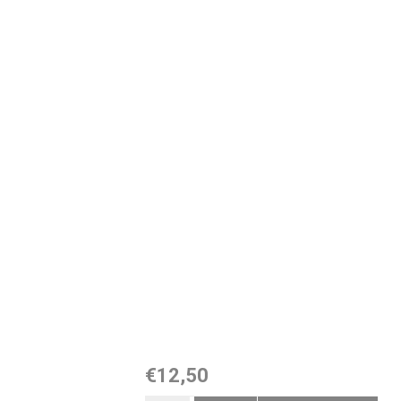
€12,50