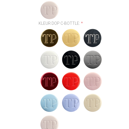
KLEUR DOP C-BOTTLE:
*