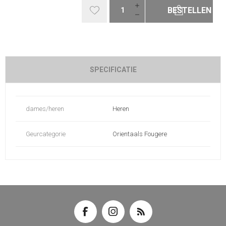
BESTELLEN
SPECIFICATIE
dames/heren
Heren
Geurcategorie
Orientaals Fougere