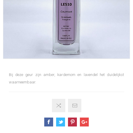
Bij deze geur zijn amber, kardemom en lavendel het duidelijkst
waarneembaar.