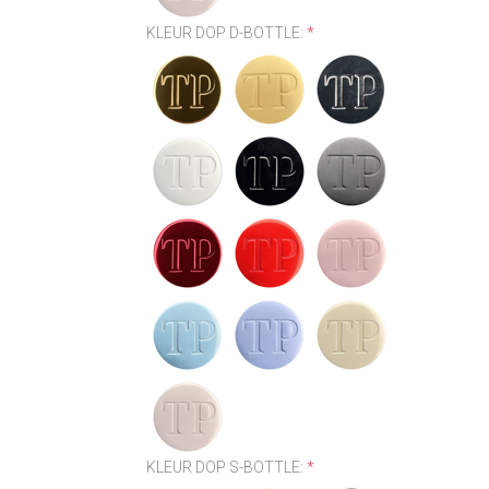
KLEUR DOP D-BOTTLE:
*
KLEUR DOP S-BOTTLE:
*