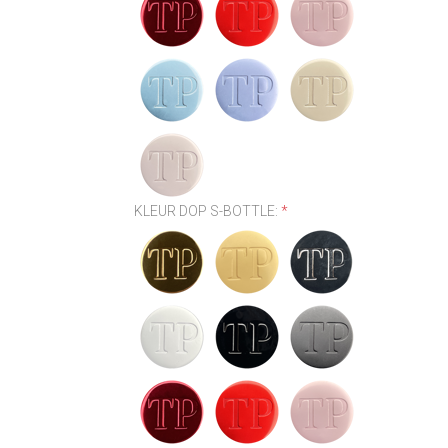
KLEUR DOP S-BOTTLE:
*