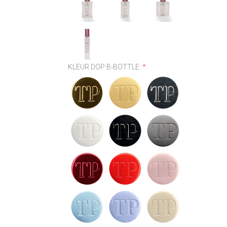
KLEUR DOP B-BOTTLE:
*