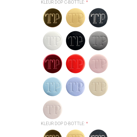
KLEUR DOP C-BOTTLE:
*
KLEUR DOP D-BOTTLE:
*