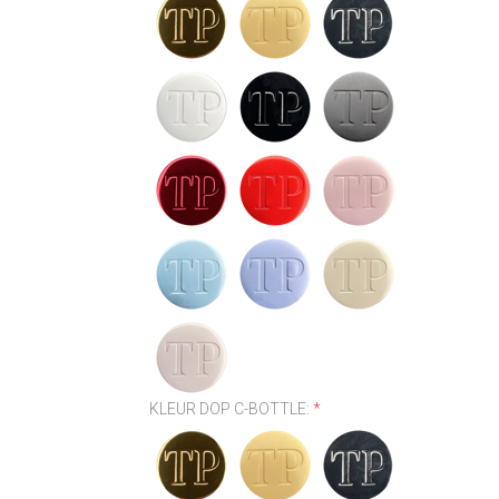
KLEUR DOP C-BOTTLE:
*