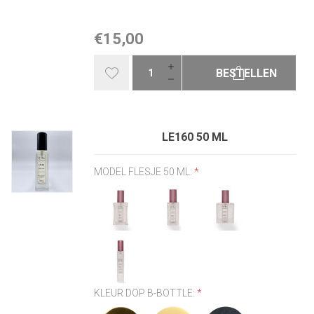
€15,00
BESTELLEN
LE160 50 ML
MODEL FLESJE 50 ML:
*
KLEUR DOP B-BOTTLE:
*