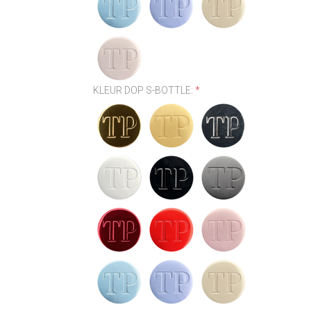
KLEUR DOP S-BOTTLE:
*