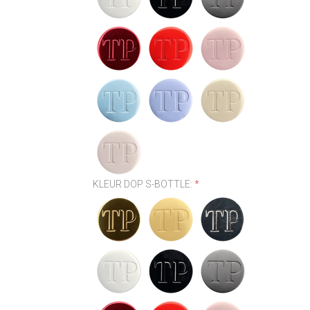
KLEUR DOP S-BOTTLE:
*