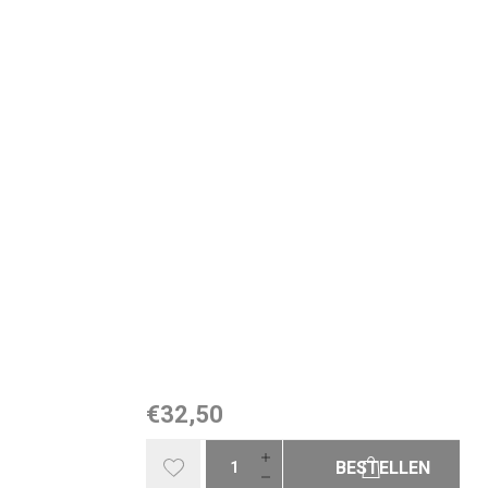
€32,50
BESTELLEN