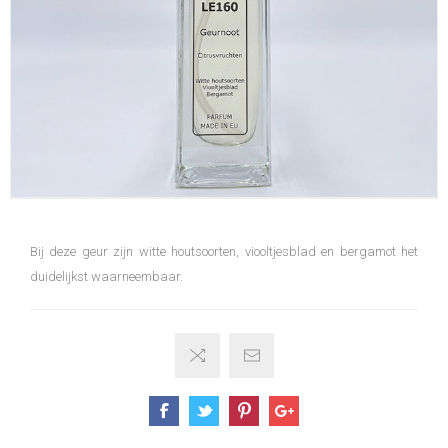
Bij deze geur zijn witte houtsoorten, viooltjesblad en bergamot het
duidelijkst waarneembaar.