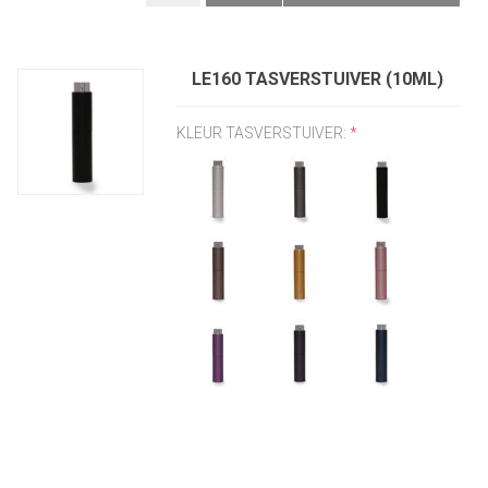
LE160 TASVERSTUIVER (10ML)
KLEUR TASVERSTUIVER:
*