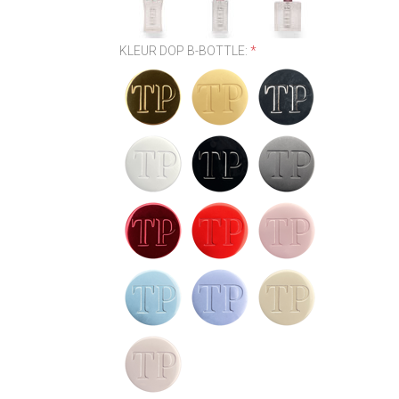
KLEUR DOP B-BOTTLE:
*