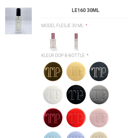
LE160 30ML
MODEL FLESJE 30 ML:
*
KLEUR DOP B-BOTTLE:
*