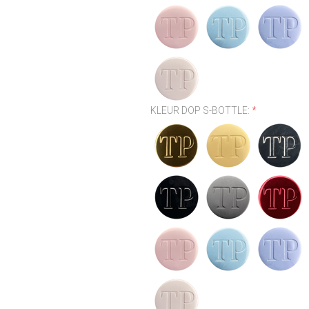
KLEUR DOP S-BOTTLE:
*