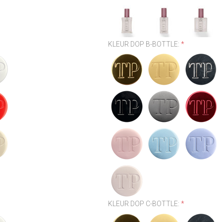
KLEUR DOP B-BOTTLE:
*
KLEUR DOP C-BOTTLE:
*