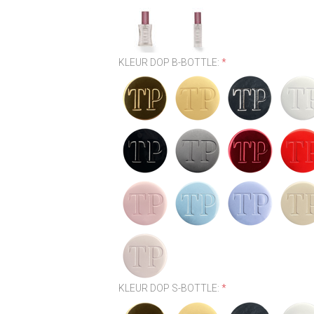
KLEUR DOP B-BOTTLE:
*
KLEUR DOP S-BOTTLE:
*