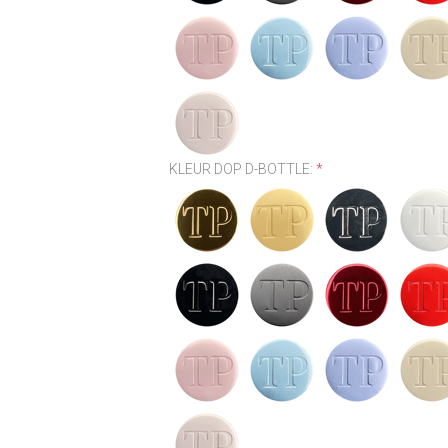
KLEUR DOP D-BOTTLE:
*