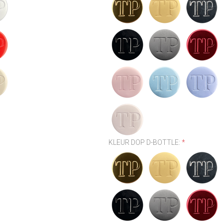
KLEUR DOP D-BOTTLE:
*