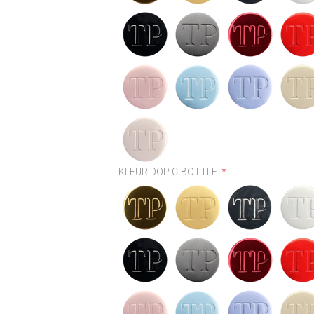
KLEUR DOP C-BOTTLE:
*