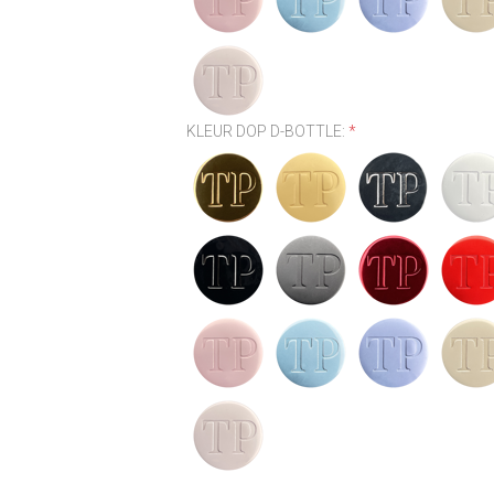
KLEUR DOP D-BOTTLE:
*