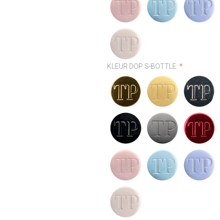
KLEUR DOP S-BOTTLE:
*