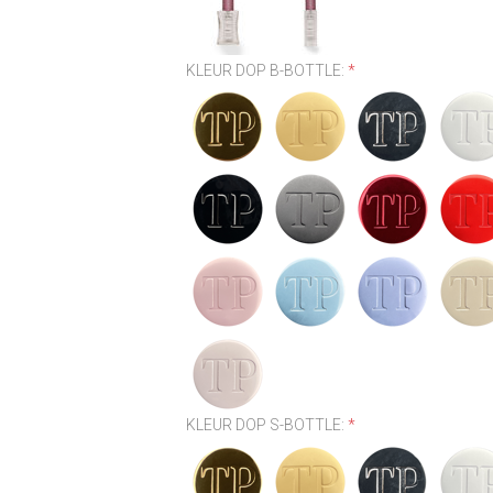
KLEUR DOP B-BOTTLE:
*
KLEUR DOP S-BOTTLE:
*