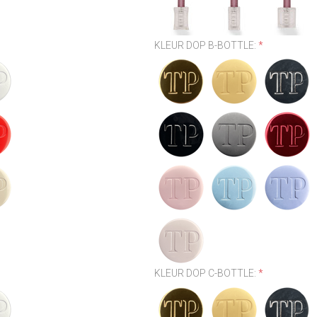
KLEUR DOP B-BOTTLE:
*
KLEUR DOP C-BOTTLE:
*