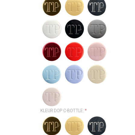
KLEUR DOP C-BOTTLE:
*