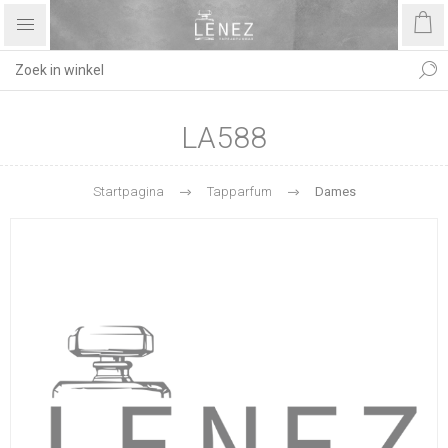
LA588
Startpagina
Tapparfum
Dames