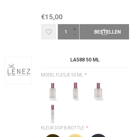
€15,00
BESTELLEN
LA588 50 ML
MODEL FLESJE 50 ML:
*
KLEUR DOP B-BOTTLE:
*