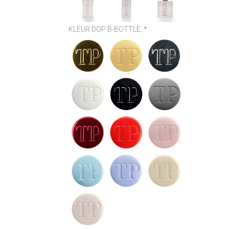
KLEUR DOP B-BOTTLE:
*