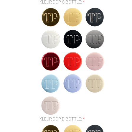
KLEUR DOP C-BOTTLE:
*
KLEUR DOP D-BOTTLE:
*