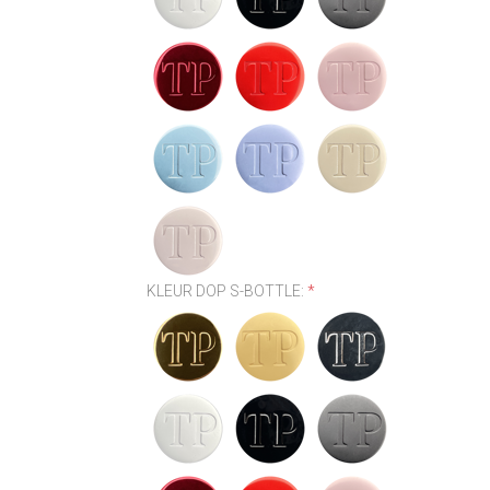
KLEUR DOP S-BOTTLE:
*