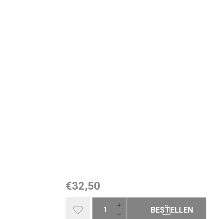
€32,50
BESTELLEN