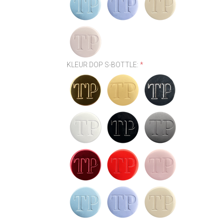
KLEUR DOP S-BOTTLE:
*