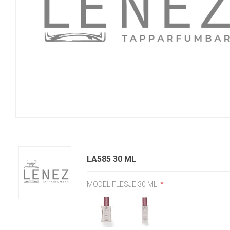
LA585 30 ML
MODEL FLESJE 30 ML:
*