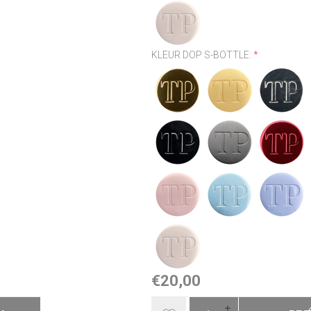
KLEUR DOP S-BOTTLE:
*
€20,00