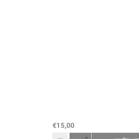
€15,00