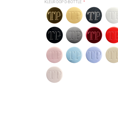
KLEUR DOP D-BOTTLE:
*