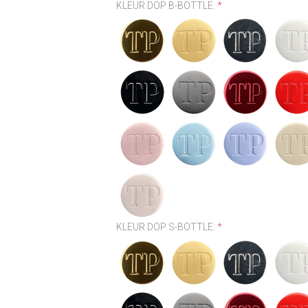
KLEUR DOP B-BOTTLE:
*
KLEUR DOP S-BOTTLE:
*