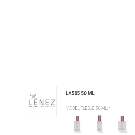
LA585 50 ML
MODEL FLESJE 50 ML:
*