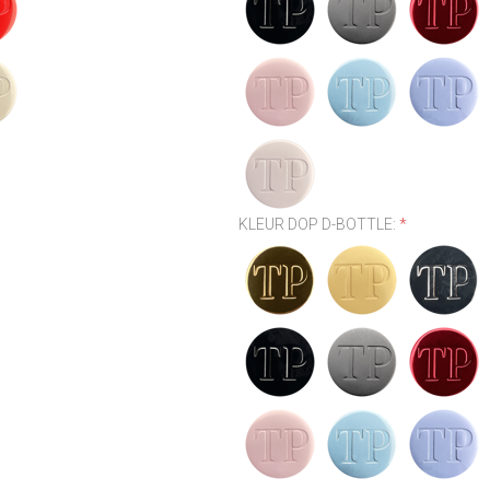
KLEUR DOP D-BOTTLE:
*