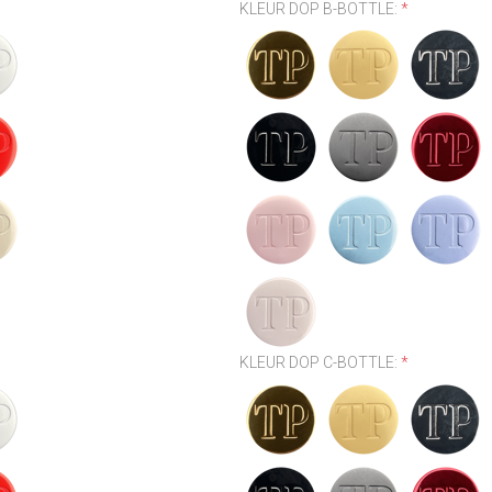
KLEUR DOP B-BOTTLE:
*
KLEUR DOP C-BOTTLE:
*