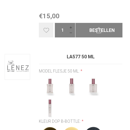
€15,00
BESTELLEN
LA577 50 ML
MODEL FLESJE 50 ML:
*
KLEUR DOP B-BOTTLE:
*