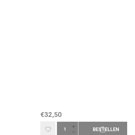
€32,50
BESTELLEN