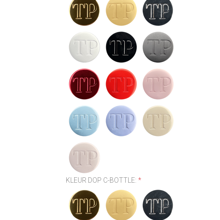
KLEUR DOP C-BOTTLE:
*