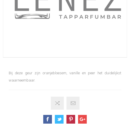
Bij deze geur zijn oranjebloesem, vanille en peer het duidelijkst
waarneembaar.