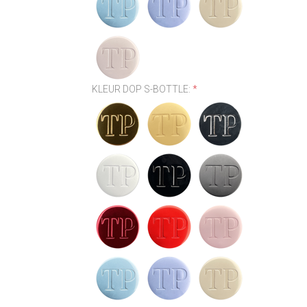
KLEUR DOP S-BOTTLE:
*