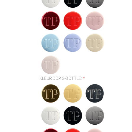
KLEUR DOP S-BOTTLE:
*