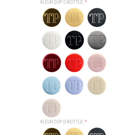
KLEUR DOP C-BOTTLE:
*
KLEUR DOP D-BOTTLE:
*