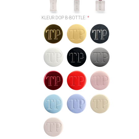
KLEUR DOP B-BOTTLE:
*