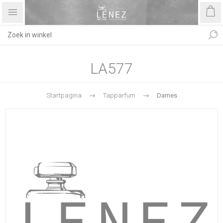
LA577
Startpagina
Tapparfum
Dames