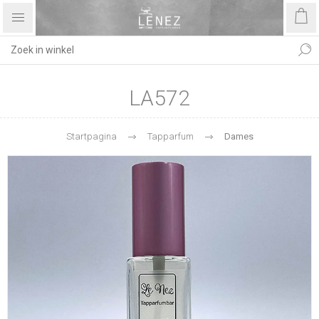
LA572
Startpagina
Tapparfum
Dames