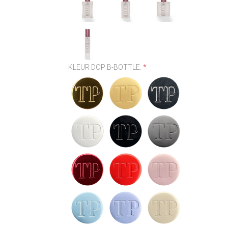
KLEUR DOP B-BOTTLE:
*