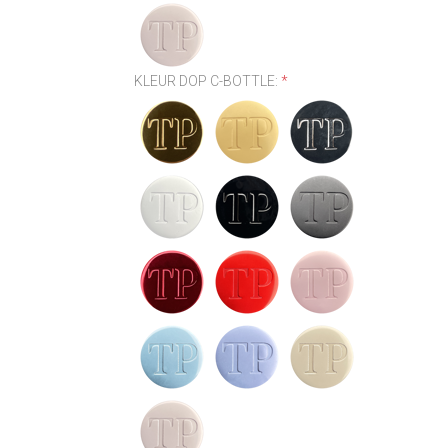
KLEUR DOP C-BOTTLE:
*