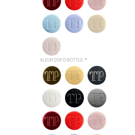
KLEUR DOP D-BOTTLE:
*