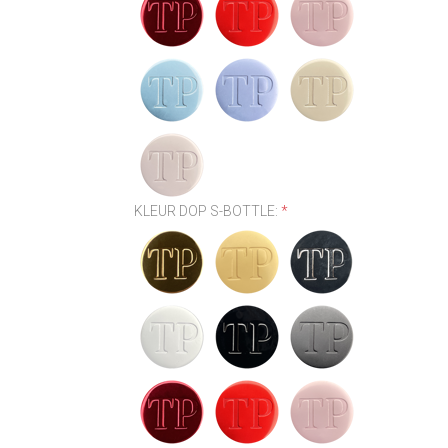
KLEUR DOP S-BOTTLE:
*