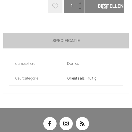
BESTELLEN
SPECIFICATIE
dames/heren
Dames
Geurcategorie
Orientaals Fruitig