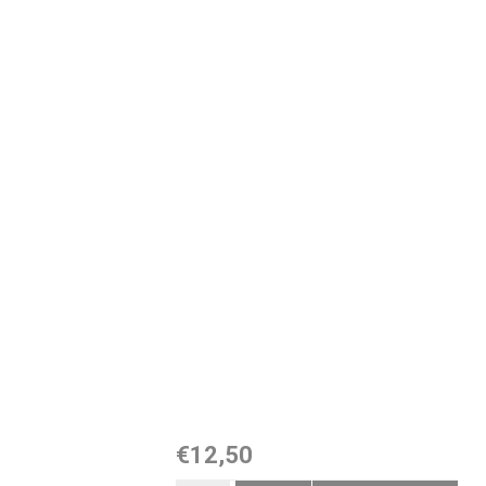
€12,50