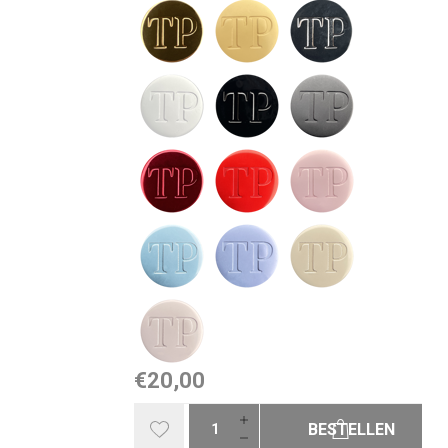
€20,00
BESTELLEN