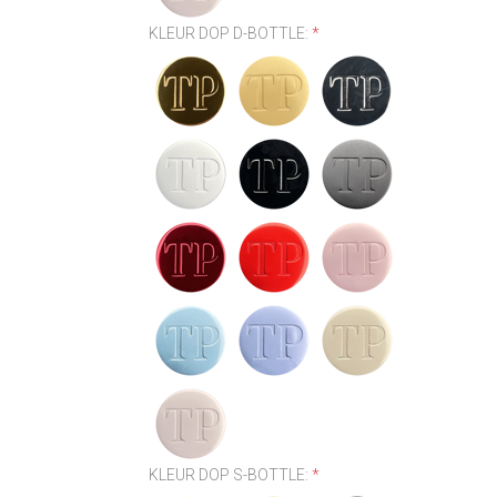
KLEUR DOP D-BOTTLE:
*
KLEUR DOP S-BOTTLE:
*