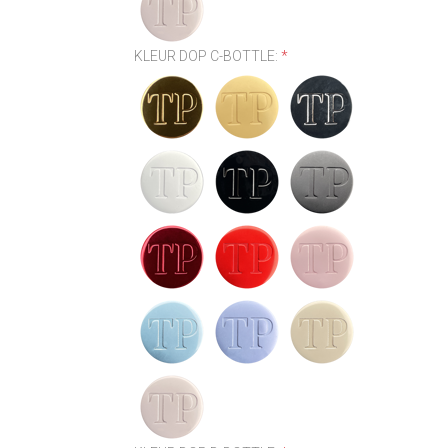
KLEUR DOP C-BOTTLE:
*