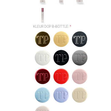
KLEUR DOP B-BOTTLE:
*