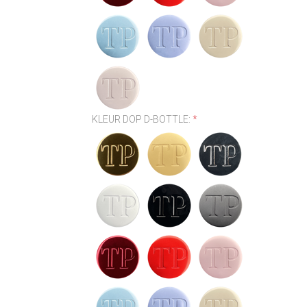
KLEUR DOP D-BOTTLE:
*