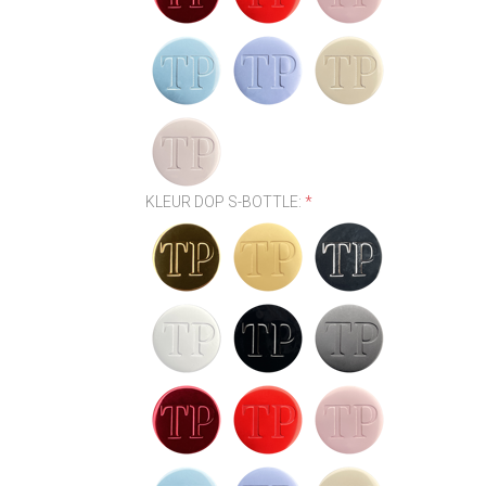
KLEUR DOP S-BOTTLE:
*