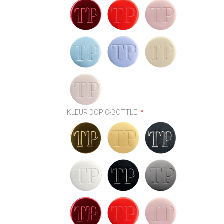
KLEUR DOP C-BOTTLE:
*