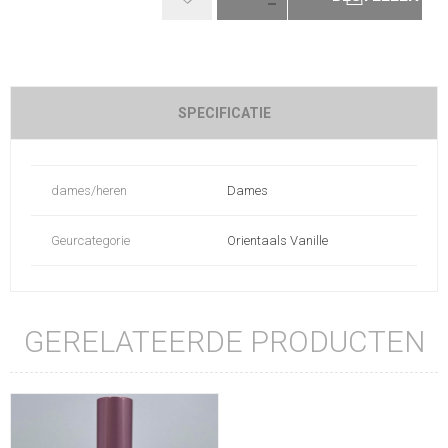
SPECIFICATIE
dames/heren
Dames
Geurcategorie
Orientaals Vanille
GERELATEERDE PRODUCTEN