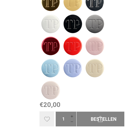
€20,00
BESTELLEN