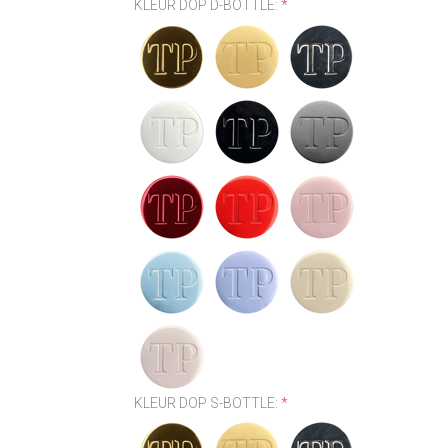
KLEUR DOP D-BOTTLE:
*
KLEUR DOP S-BOTTLE:
*