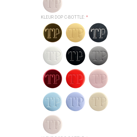
KLEUR DOP C-BOTTLE:
*