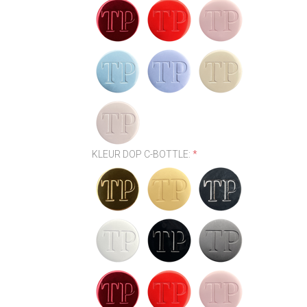
KLEUR DOP C-BOTTLE:
*