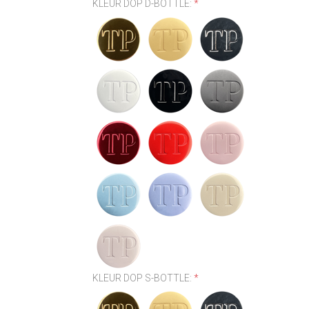
KLEUR DOP D-BOTTLE:
*
KLEUR DOP S-BOTTLE:
*