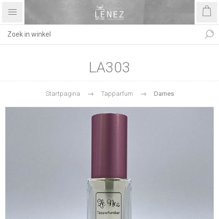
LA303
Startpagina
Tapparfum
Dames