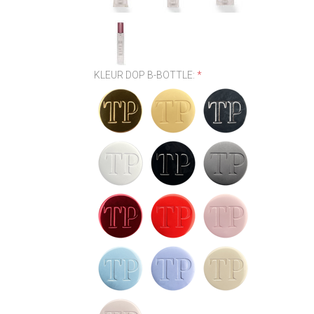
KLEUR DOP B-BOTTLE:
*