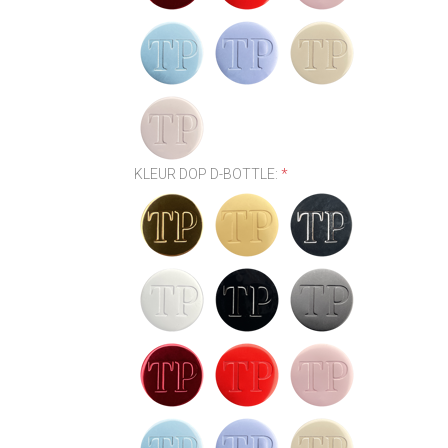
KLEUR DOP D-BOTTLE:
*