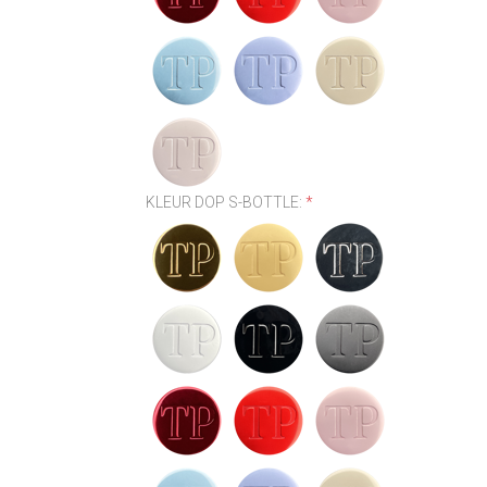
KLEUR DOP S-BOTTLE:
*