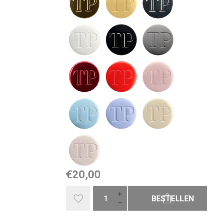
€20,00
BESTELLEN