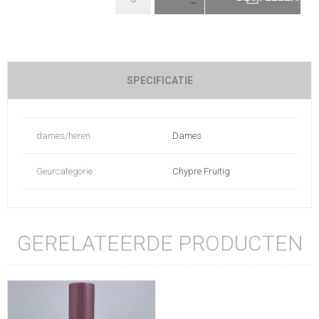
SPECIFICATIE
dames/heren
Dames
Geurcategorie
Chypre Fruitig
GERELATEERDE PRODUCTEN