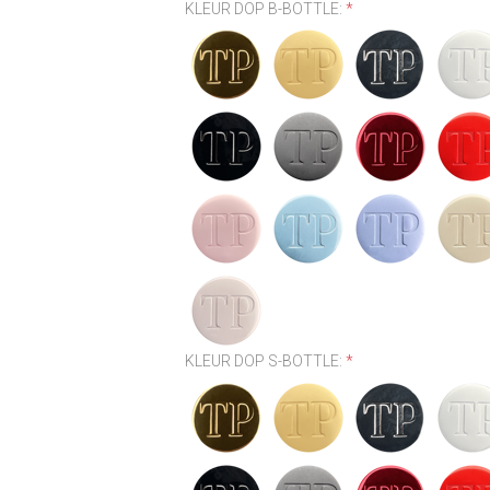
KLEUR DOP B-BOTTLE:
*
KLEUR DOP S-BOTTLE:
*