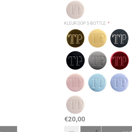
KLEUR DOP S-BOTTLE:
*
€20,00