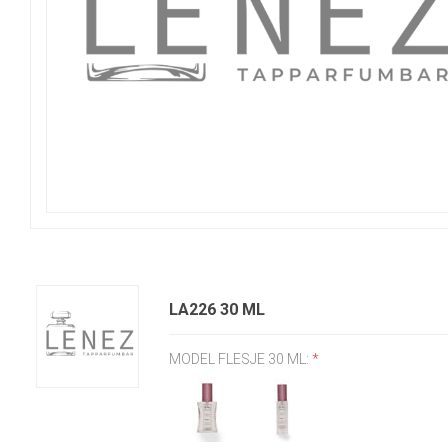
LA226 30 ML
MODEL FLESJE 30 ML:
*