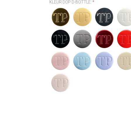
KLEUR DOP D-BOTTLE:
*