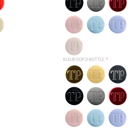
KLEUR DOP D-BOTTLE:
*