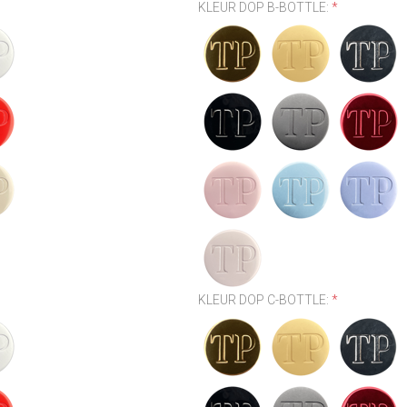
KLEUR DOP B-BOTTLE:
*
KLEUR DOP C-BOTTLE:
*