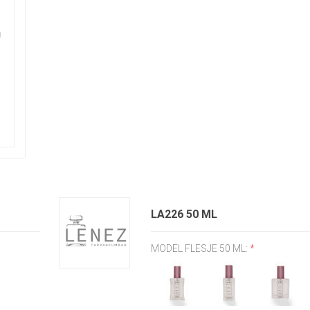
LA226 50 ML
MODEL FLESJE 50 ML:
*