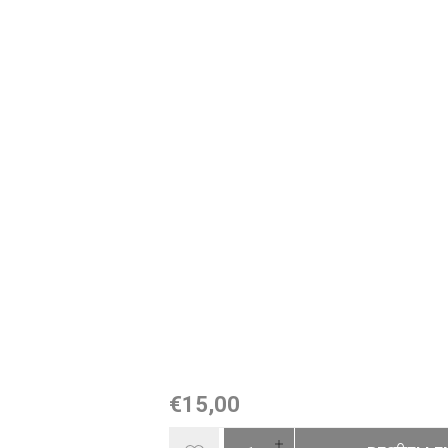
€15,00