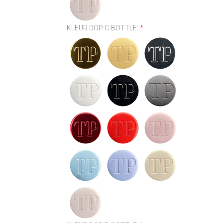
KLEUR DOP C-BOTTLE:
*