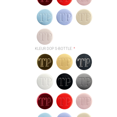
KLEUR DOP S-BOTTLE:
*