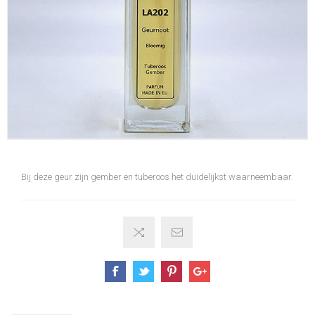
Bij deze geur zijn gember en tuberoos het duidelijkst waarneembaar.