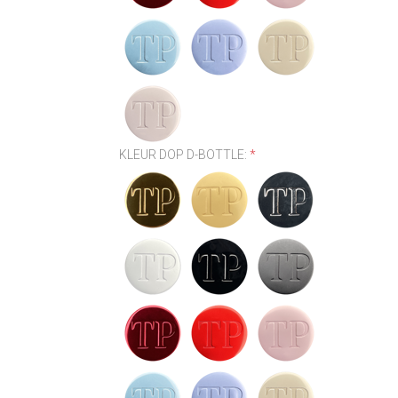
KLEUR DOP D-BOTTLE:
*