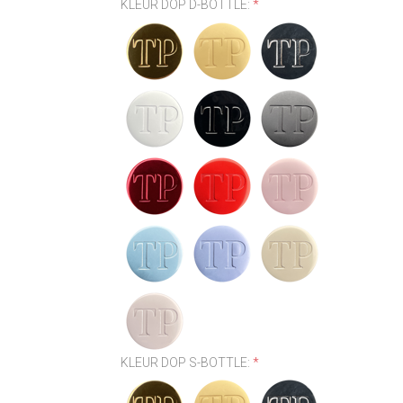
KLEUR DOP D-BOTTLE:
*
KLEUR DOP S-BOTTLE:
*