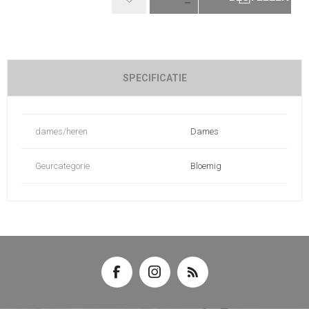
SPECIFICATIE
dames/heren
Dames
Geurcategorie
Bloemig