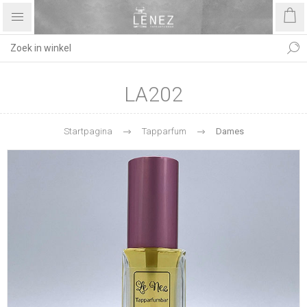
LA202
Startpagina
Tapparfum
Dames