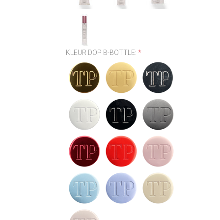
KLEUR DOP B-BOTTLE:
*