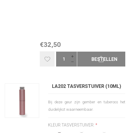
€32,50
BESTELLEN
LA202 TASVERSTUIVER (10ML)
Bij deze geur zijn gember en tuberoos het
duidelijkst waarneembaar.
KLEUR TASVERSTUIVER:
*