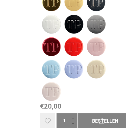
€20,00
BESTELLEN