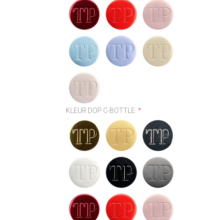
KLEUR DOP C-BOTTLE:
*