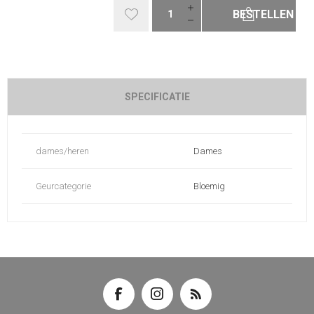
BESTELLEN
SPECIFICATIE
dames/heren
Dames
Geurcategorie
Bloemig