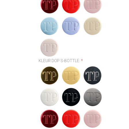
KLEUR DOP S-BOTTLE:
*