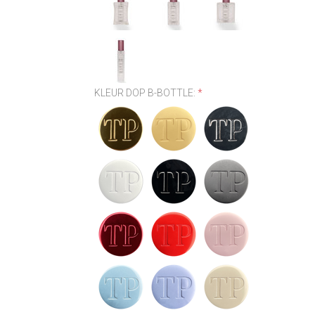
KLEUR DOP B-BOTTLE:
*