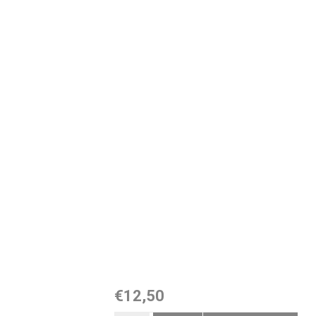
€12,50