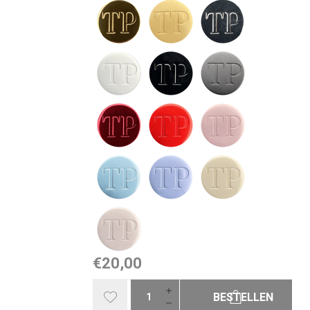
€20,00
BESTELLEN