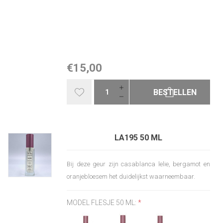
€15,00
BESTELLEN
LA195 50 ML
Bij deze geur zijn casablanca lelie, bergamot en
oranjebloesem het duidelijkst waarneembaar.
MODEL FLESJE 50 ML:
*