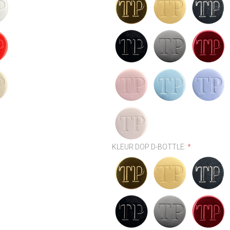
KLEUR DOP D-BOTTLE:
*