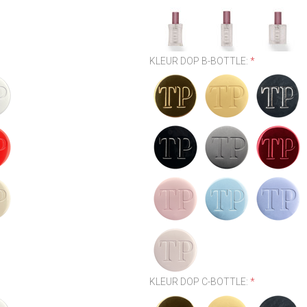
KLEUR DOP B-BOTTLE:
*
KLEUR DOP C-BOTTLE:
*