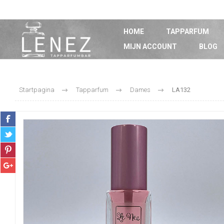
HOME
TAPPARFUM
MIJN ACCOUNT
BLOG
Startpagina
Tapparfum
Dames
LA132