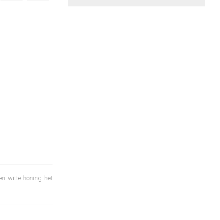
en witte honing het