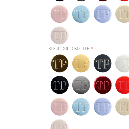
KLEUR DOP D-BOTTLE:
*