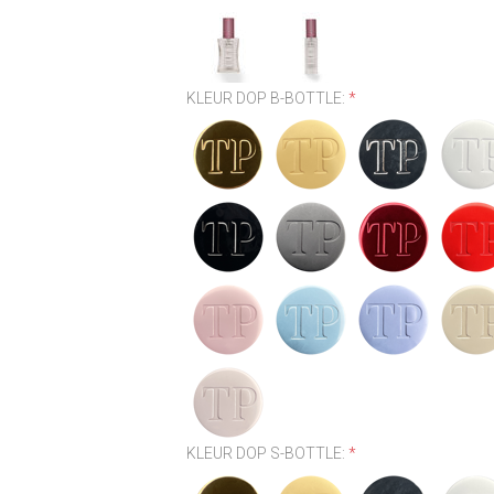
KLEUR DOP B-BOTTLE:
*
KLEUR DOP S-BOTTLE:
*