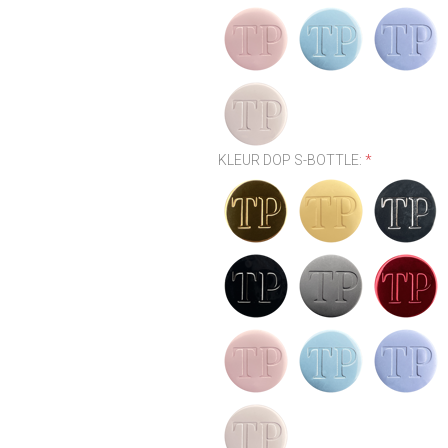
KLEUR DOP S-BOTTLE:
*