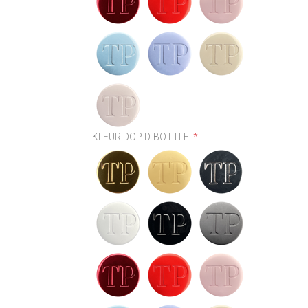
KLEUR DOP D-BOTTLE:
*