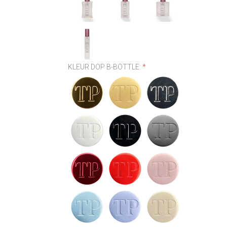
KLEUR DOP B-BOTTLE:
*