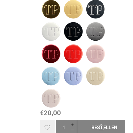
€20,00
BESTELLEN