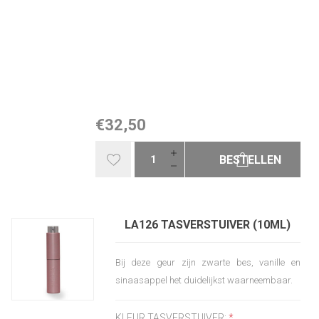
€32,50
BESTELLEN
LA126 TASVERSTUIVER (10ML)
Bij deze geur zijn zwarte bes, vanille en
sinaasappel het duidelijkst waarneembaar.
KLEUR TASVERSTUIVER:
*