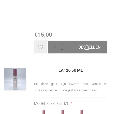
€15,00
BESTELLEN
LA126 50 ML
Bij deze geur zijn zwarte bes, vanille en
sinaasappel het duidelijkst waarneembaar.
MODEL FLESJE 50 ML:
*