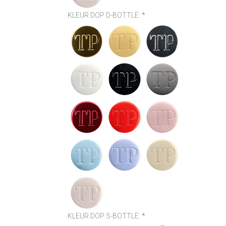
KLEUR DOP D-BOTTLE:
*
KLEUR DOP S-BOTTLE:
*