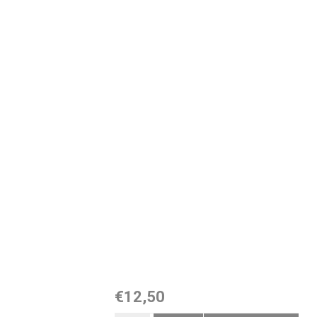
€12,50