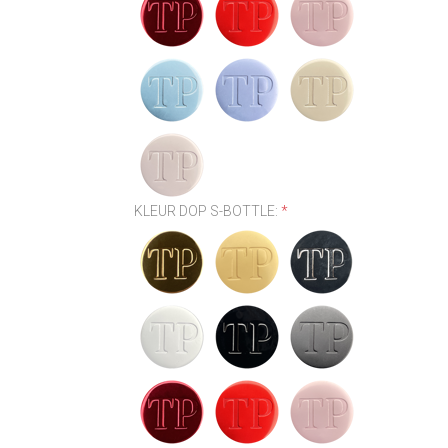
KLEUR DOP S-BOTTLE:
*