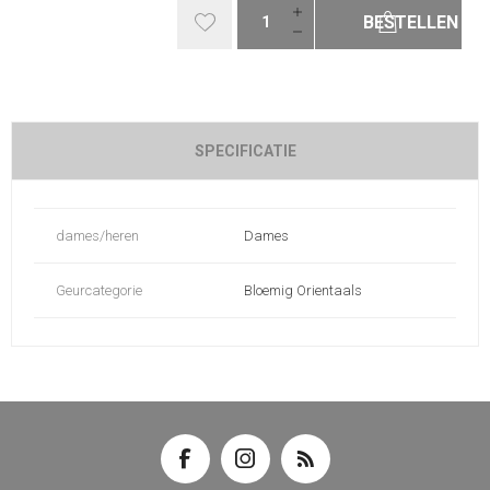
BESTELLEN
SPECIFICATIE
dames/heren
Dames
Geurcategorie
Bloemig Orientaals