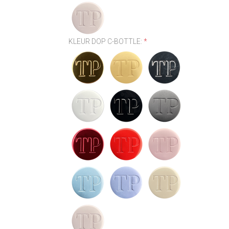
KLEUR DOP C-BOTTLE:
*