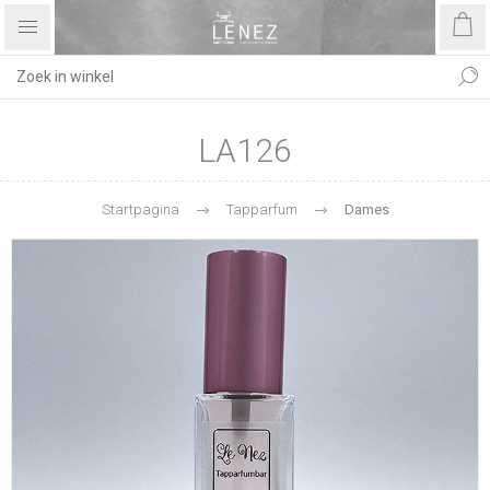
LA126
Startpagina
Tapparfum
Dames