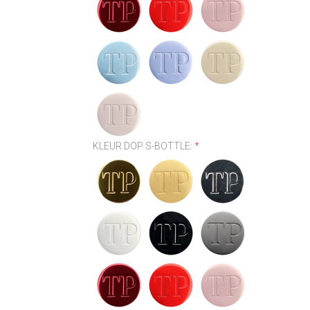
KLEUR DOP S-BOTTLE:
*