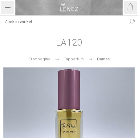
LA120
Startpagina
Tapparfum
Dames