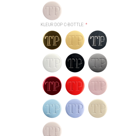
KLEUR DOP C-BOTTLE:
*