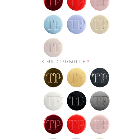
KLEUR DOP D-BOTTLE:
*