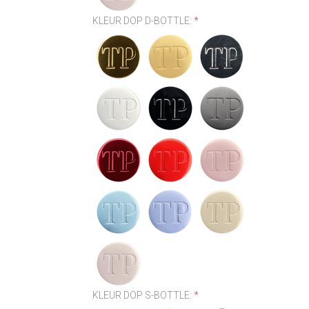
KLEUR DOP D-BOTTLE:
*
KLEUR DOP S-BOTTLE:
*