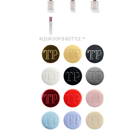
KLEUR DOP B-BOTTLE:
*