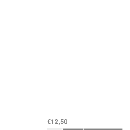
€12,50