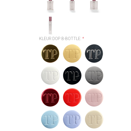
KLEUR DOP B-BOTTLE:
*