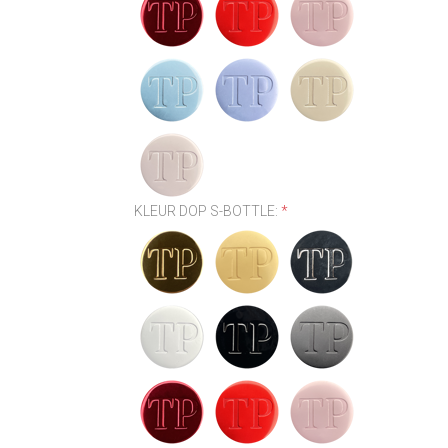
KLEUR DOP S-BOTTLE:
*