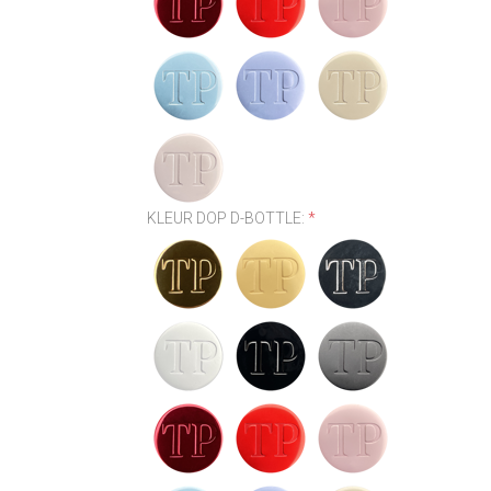
KLEUR DOP D-BOTTLE:
*