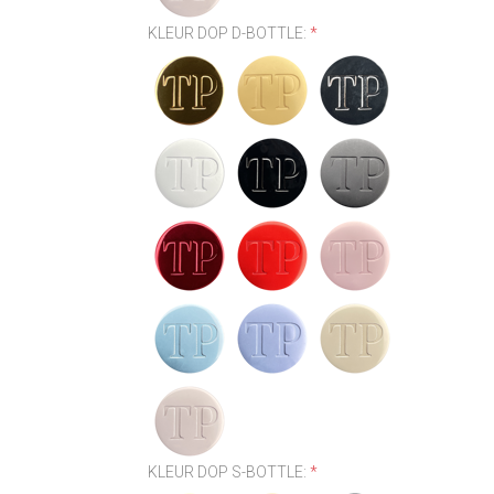
KLEUR DOP D-BOTTLE:
*
KLEUR DOP S-BOTTLE:
*