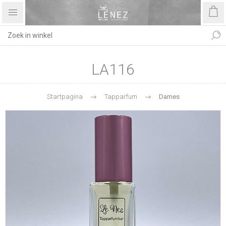
LA116
Startpagina
Tapparfum
Dames