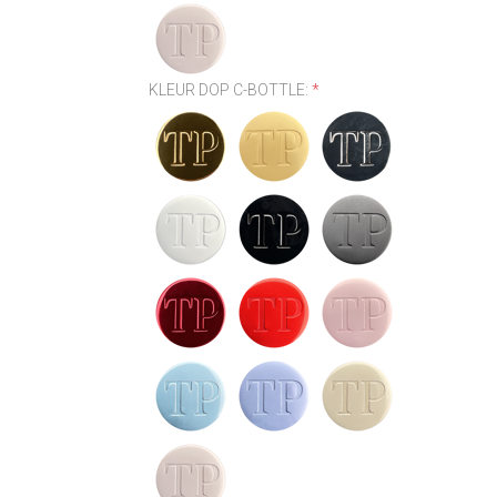
KLEUR DOP C-BOTTLE:
*