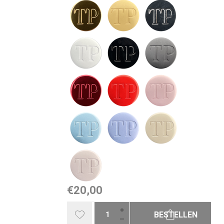
€20,00
BESTELLEN