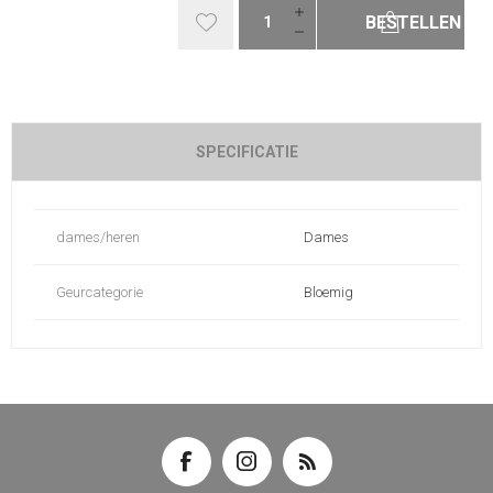
BESTELLEN
SPECIFICATIE
dames/heren
Dames
Geurcategorie
Bloemig