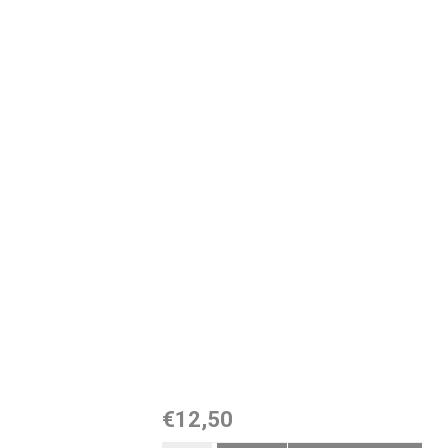
€12,50