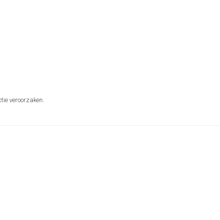
tie veroorzaken.