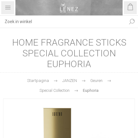
HOME FRAGRANCE STICKS
SPECIAL COLLECTION
EUPHORIA
Startpagina
JANZEN
Geuren
Special Collection
Euphoria