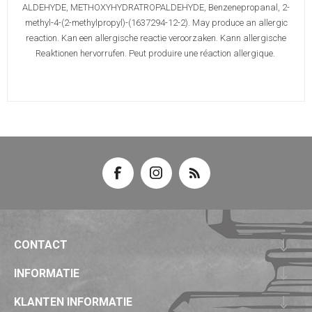
ALDEHYDE, METHOXYHYDRATROPALDEHYDE, Benzenepropanal, 2-
methyl-4-(2-methylpropyl)-(1637294-12-2). May produce an allergic
reaction. Kan een allergische reactie veroorzaken. Kann allergische
Reaktionen hervorrufen. Peut produire une réaction allergique.
CONTACT
INFORMATIE
KLANTEN INFORMATIE