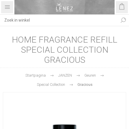
HOME FRAGRANCE REFILL
SPECIAL COLLECTION
GRACIOUS
Startpagina
JANZEN
Geuren
Special Collection
Gracious