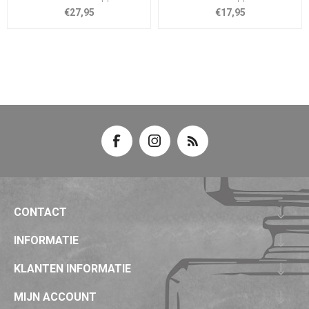
€27,95
€17,95
CONTACT
INFORMATIE
KLANTEN INFORMATIE
MIJN ACCOUNT