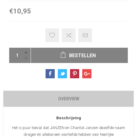
€10,95
BESTELLEN
OVERVIEW
Beschrijving
Het is puur toeval dat JANZEN en Chantal Janzen dezelfde naam
dragen én allebei een voorliefde hebben voor heerlijke