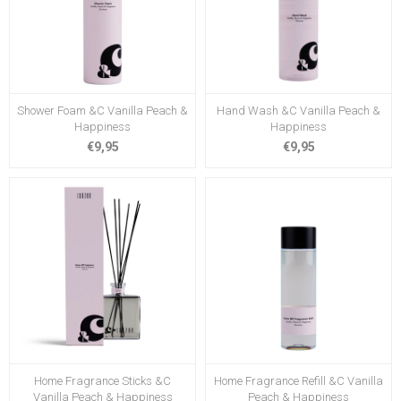
Shower Foam &C Vanilla Peach &
Hand Wash &C Vanilla Peach &
Happiness
Happiness
€9,95
€9,95
Home Fragrance Sticks &C
Home Fragrance Refill &C Vanilla
Vanilla Peach & Happiness
Peach & Happiness