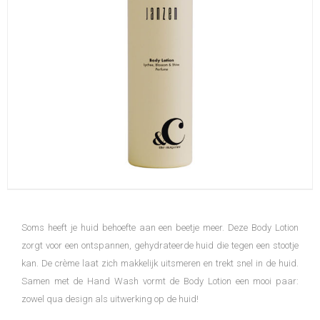
Soms heeft je huid behoefte aan een beetje meer. Deze Body Lotion
zorgt voor een ontspannen, gehydrateerde huid die tegen een stootje
kan. De crème laat zich makkelijk uitsmeren en trekt snel in de huid.
Samen met de Hand Wash vormt de Body Lotion een mooi paar:
zowel qua design als uitwerking op de huid!