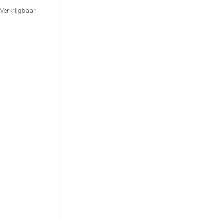
 Verkrijgbaar