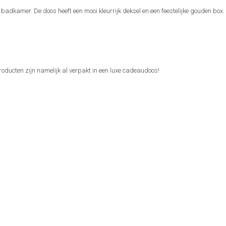
badkamer. De doos heeft een mooi kleurrijk deksel en een feestelijke gouden box.
producten zijn namelijk al verpakt in een luxe cadeaudoos!