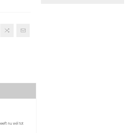
eft nu wél tot