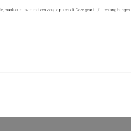
le, muskus en rozen met een vleugje patchoeli. Deze geur blijft urenlang hangen.