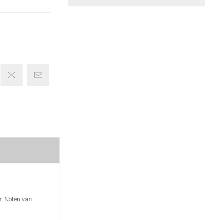
r. Noten van