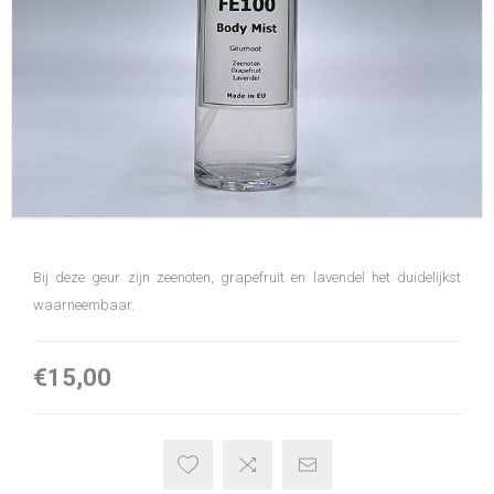
Bij deze geur zijn zeenoten, grapefruit en lavendel het duidelijkst
waarneembaar.
€15,00