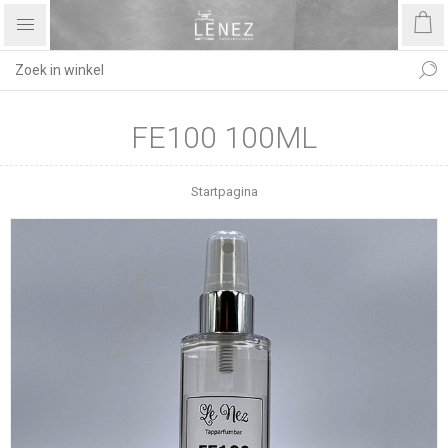
FE100 100ML
Startpagina