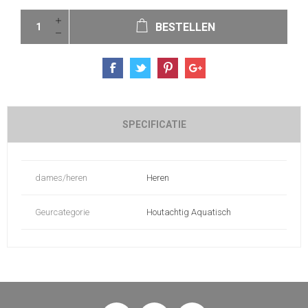
BESTELLEN
SPECIFICATIE
dames/heren
Heren
Geurcategorie
Houtachtig Aquatisch