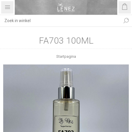
FA703 100ML
Startpagina