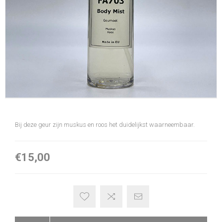
Bij deze geur zijn muskus en roos het duidelijkst waarneembaar.
€15,00