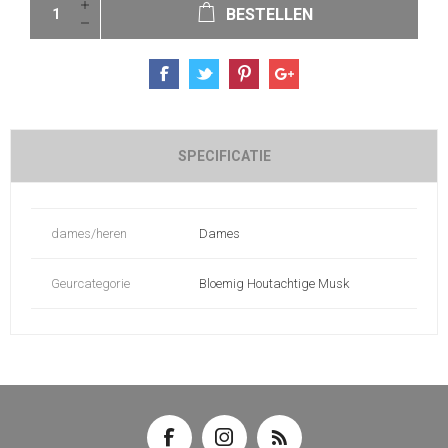
BESTELLEN
SPECIFICATIE
dames/heren
Dames
Geurcategorie
Bloemig Houtachtige Musk