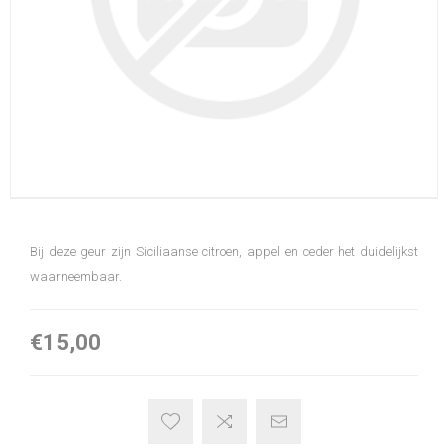
Bij deze geur zijn Siciliaanse citroen, appel en ceder het duidelijkst
waarneembaar.
€15,00