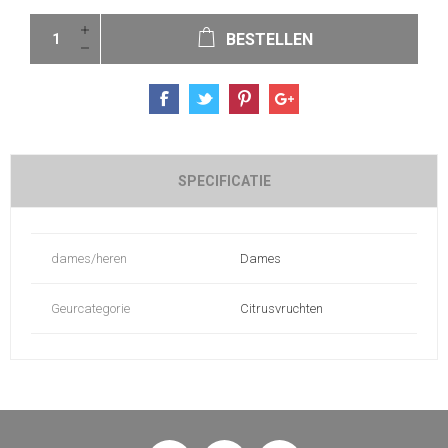
BESTELLEN
SPECIFICATIE
dames/heren
Dames
Geurcategorie
Citrusvruchten