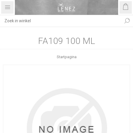
FA109 100 ML
Startpagina