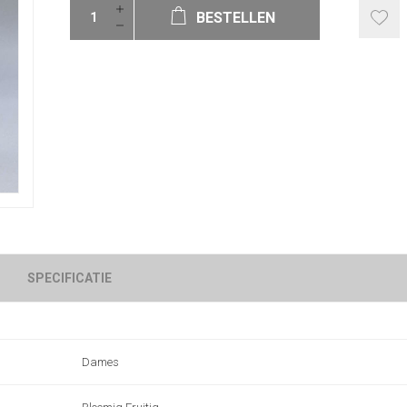
BESTELLEN
SPECIFICATIE
Dames