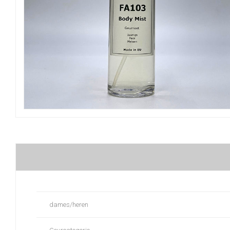
dames/heren