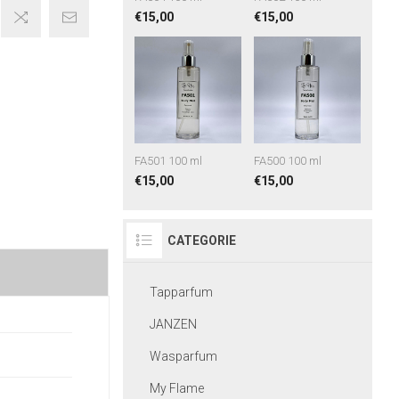
€15,00
€15,00
FA501 100 ml
FA500 100 ml
€15,00
€15,00
CATEGORIE
Tapparfum
JANZEN
Wasparfum
My Flame