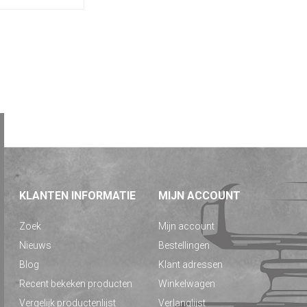
KLANTEN INFORMATIE
MIJN ACCOUNT
Zoek
Mijn account
Nieuws
Bestellingen
Blog
Klant adressen
Recent bekeken producten
Winkelwagen
Vergelijk productenlijst
Verlanglijst