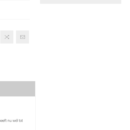
eft nu wél tot